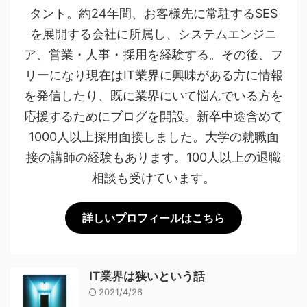
タント。約24年間、お客様先に常駐するSES
を展開する会社に所属し、システムエンジニ
ア、営業・人事・採用を経験する。その後、フ
リーになり現在はIT業界に興味がある方に情報
を発信したり、既に業界にいて悩んでいる方を
応援するためにブログを開設。新卒中途含めて
1000人以上採用面接しました。大学の就職面
接の講師の経験もあります。100人以上の退職
相談も受けています。
詳しいプロフィールはこちら
IT業界は狭いという話
2021/4/26