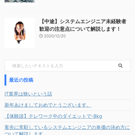
【中途】システムエンジニア未経験者
歓迎の注意点について解説します！
2020/12/20
最近の投稿
IT業界は狭いという話
新年あけましておめでとうございます。
【体験談】テレワーク中のダイエットで-8kg
客先に常駐しているシステムエンジニアの単価の決め方に
ついて解説します