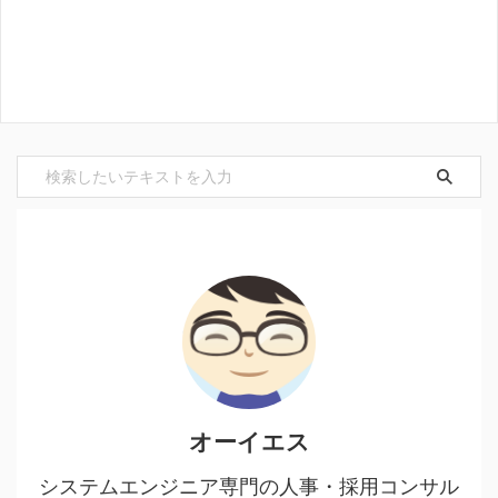
オーイエス
システムエンジニア専門の人事・採用コンサル