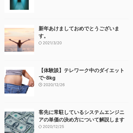
新年あけましておめでとうございま
す。
2021/3/20
【体験談】テレワーク中のダイエット
で-8kg
2020/12/26
客先に常駐しているシステムエンジニ
アの単価の決め方について解説します
2020/12/25