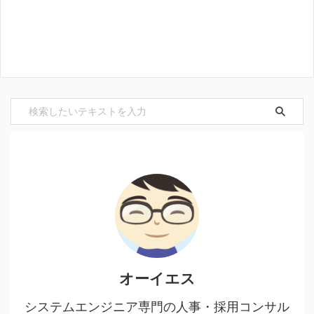
オーイエス
システムエンジニア専門の人事・採用コンサル