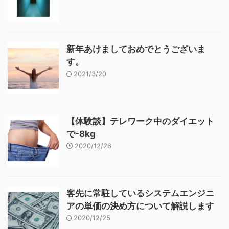
新年あけましておめでとうございま
す。
2021/3/20
【体験談】テレワーク中のダイエット
で-8kg
2020/12/26
客先に常駐しているシステムエンジニ
アの単価の決め方について解説します
2020/12/25