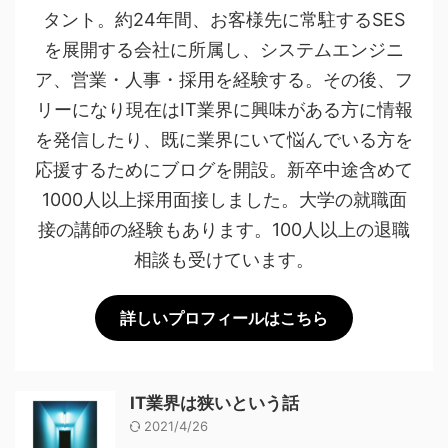
タント。約24年間、お客様先に常駐するSES
を展開する会社に所属し、システムエンジニ
ア、営業・人事・採用を経験する。その後、フ
リーになり現在はIT業界に興味がある方に情報
を発信したり、既に業界にいて悩んでいる方を
応援するためにブログを開設。新卒中途含めて
1000人以上採用面接しました。大学の就職面
接の講師の経験もあります。100人以上の退職
相談も受けています。
詳しいプロフィールはこちら
IT業界は狭いという話
2021/4/26