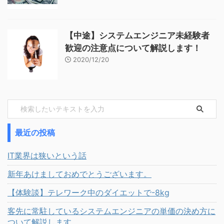
【中途】システムエンジニア未経験者
歓迎の注意点について解説します！
2020/12/20
最近の投稿
IT業界は狭いという話
新年あけましておめでとうございます。
【体験談】テレワーク中のダイエットで-8kg
客先に常駐しているシステムエンジニアの単価の決め方に
ついて解説します