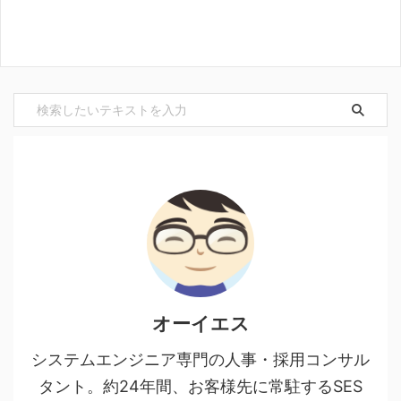
オーイエス
システムエンジニア専門の人事・採用コンサル
タント。約24年間、お客様先に常駐するSES