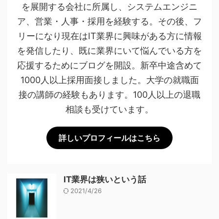
を展開する会社に所属し、システムエンジニ
ア、営業・人事・採用を経験する。その後、フ
リーになり現在はIT業界に興味がある方に情報
を発信したり、既に業界にいて悩んでいる方を
応援するためにブログを開設。新卒中途含めて
1000人以上採用面接しました。大学の就職面
接の講師の経験もあります。100人以上の退職
相談も受けています。
詳しいプロフィールはこちら
IT業界は狭いという話
2021/4/26