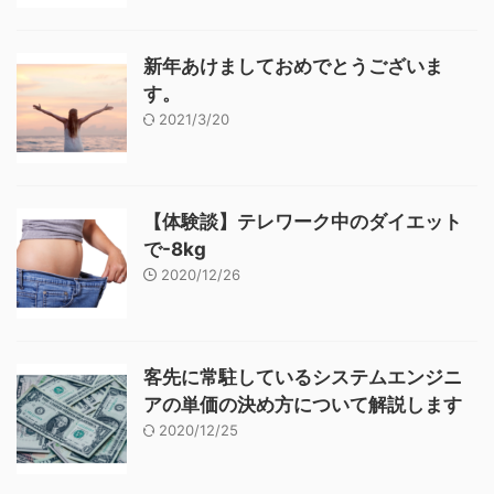
新年あけましておめでとうございま
す。
2021/3/20
【体験談】テレワーク中のダイエット
で-8kg
2020/12/26
客先に常駐しているシステムエンジニ
アの単価の決め方について解説します
2020/12/25