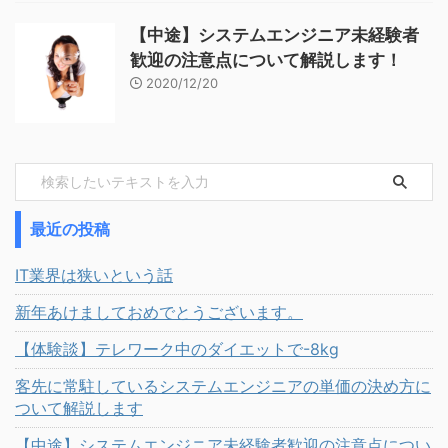
【中途】システムエンジニア未経験者
歓迎の注意点について解説します！
2020/12/20
最近の投稿
IT業界は狭いという話
新年あけましておめでとうございます。
【体験談】テレワーク中のダイエットで-8kg
客先に常駐しているシステムエンジニアの単価の決め方に
ついて解説します
【中途】システムエンジニア未経験者歓迎の注意点につい