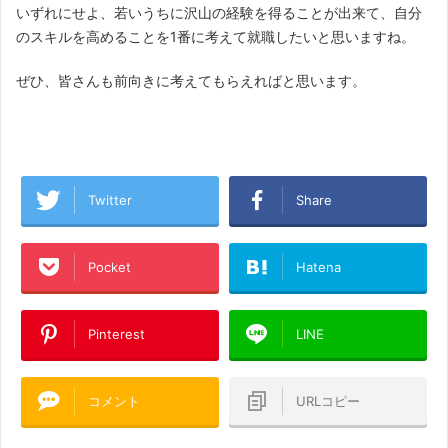
いずれにせよ、若いうちに沢山の経験を得ることが出来て、自分
のスキルを高めることを1番に考えて就職したいと思いますね。
ぜひ、皆さんも前向きに考えてもらえればと思います。
Twitter
Share
Pocket
Hatena
Pinterest
LINE
コメント
URLコピー