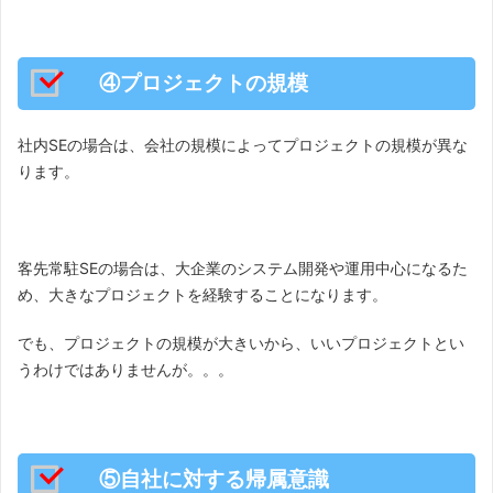
④プロジェクトの規模
社内SEの場合は、会社の規模によってプロジェクトの規模が異な
ります。
客先常駐SEの場合は、大企業のシステム開発や運用中心になるた
め、大きなプロジェクトを経験することになります。
でも、プロジェクトの規模が大きいから、いいプロジェクトとい
うわけではありませんが。。。
⑤自社に対する帰属意識