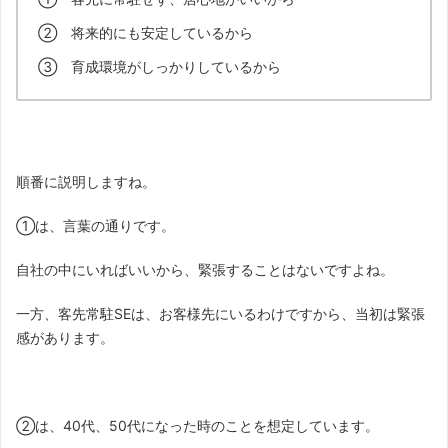
② 将来的にも安定しているから
③ 育成環境がしっかりしているから
順番に説明しますね。
①は、言葉の通りです。
自社の中にいればいいから、緊張することはないですよね。
一方、客先常駐SEは、お客様先にいるわけですから、当初は緊張
感があります。
②は、40代、50代になった時のことを想定しています。