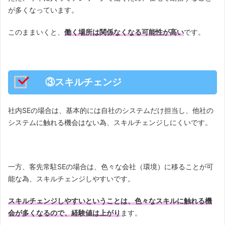
が多くなっています。
このままいくと、
働く場所は関係なくなる可能性が高い
です。
③スキルチェンジ
社内SEの場合は、基本的には自社のシステムだけ担当し、他社の
システムに触れる機会はない為、スキルチェンジしにくいです。
一方、客先常駐SEの場合は、色々な会社（環境）に移ることが可
能な為、スキルチェンジしやすいです。
スキルチェンジしやすいということは、色々なスキルに触れる機
会が多くなるので、経験値は上がり
ます。