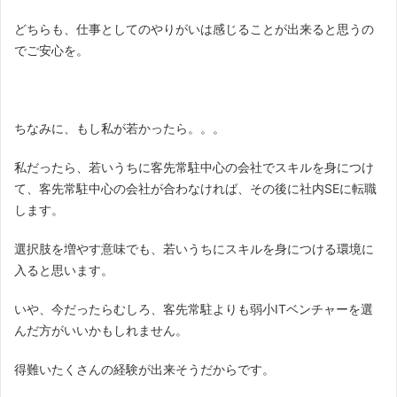
どちらも、仕事としてのやりがいは感じることが出来ると思うの
でご安心を。
ちなみに、もし私が若かったら。。。
私だったら、若いうちに客先常駐中心の会社でスキルを身につけ
て、客先常駐中心の会社が合わなければ、その後に社内SEに転職
します。
選択肢を増やす意味でも、若いうちにスキルを身につける環境に
入ると思います。
いや、今だったらむしろ、客先常駐よりも弱小ITベンチャーを選
んだ方がいいかもしれません。
得難いたくさんの経験が出来そうだからです。