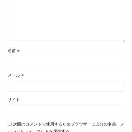
名前
※
メール
※
サイト
次回のコメントで使用するためブラウザーに自分の名前、メ
ールアドレス、サイトを保存する。