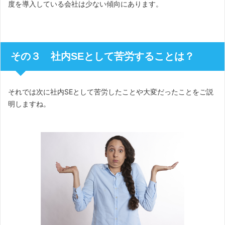
度を導入している会社は少ない傾向にあります。
その３ 社内SEとして苦労することは？
それでは次に社内SEとして苦労したことや大変だったことをご説
明しますね。