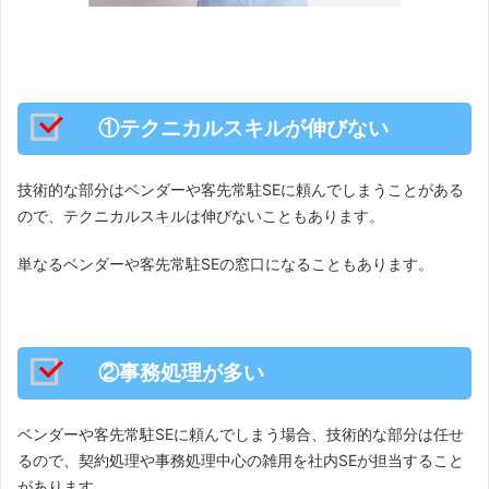
①テクニカルスキルが伸びない
技術的な部分はベンダーや客先常駐SEに頼んでしまうことがある
ので、テクニカルスキルは伸びないこともあります。
単なるベンダーや客先常駐SEの窓口になることもあります。
②事務処理が多い
ベンダーや客先常駐SEに頼んでしまう場合、技術的な部分は任せ
るので、契約処理や事務処理中心の雑用を社内SEが担当すること
があります。