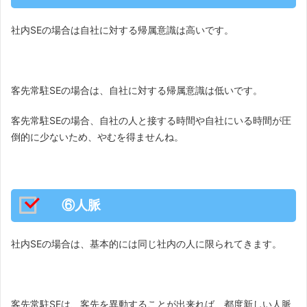
社内SEの場合は自社に対する帰属意識は高いです。
客先常駐SEの場合は、自社に対する帰属意識は低いです。
客先常駐SEの場合、自社の人と接する時間や自社にいる時間が圧
倒的に少ないため、やむを得ませんね。
⑥人脈
社内SEの場合は、基本的には同じ社内の人に限られてきます。
客先常駐SEは、客先を異動することが出来れば、都度新しい人脈