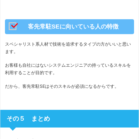
客先常駐SEに向いている人の特徴
スペシャリスト系人材で技術を追求するタイプの方がいいと思い
ます。
お客様も自社にはないシステムエンジニアの持っているスキルを
利用することが目的です。
だから、客先常駐SEはそのスキルが必須になるからです。
その５ まとめ