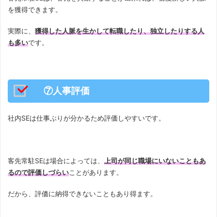
を獲得できます。
実際に、
獲得した人脈を生かして転職したり、独立したりする人
も多い
です。
⑦人事評価
社内SEは仕事ぶりが分かるため評価しやすいです。
客先常駐SEは場合によっては、
上司が同じ職場にいないこともあ
るので評価しづらい
ことがあります。
だから、評価に納得できないこともあり得ます。