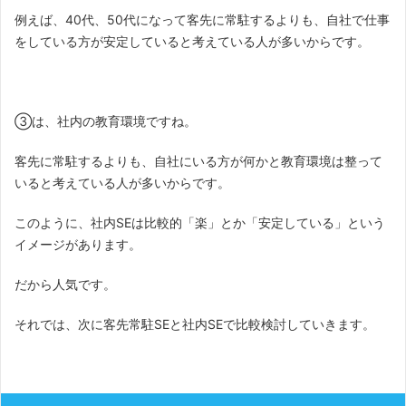
例えば、40代、50代になって客先に常駐するよりも、自社で仕事
をしている方が安定していると考えている人が多いからです。
③は、社内の教育環境ですね。
客先に常駐するよりも、自社にいる方が何かと教育環境は整って
いると考えている人が多いからです。
このように、社内SEは比較的「楽」とか「安定している」という
イメージがあります。
だから人気です。
それでは、次に客先常駐SEと社内SEで比較検討していきます。