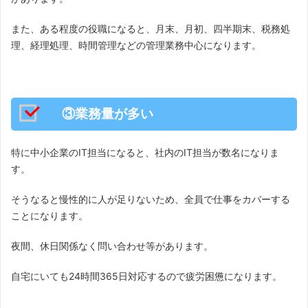
また、ある程度の役職になると、月末、月初、四半期末、税務処
理、経理処理、時間管理などの管理業務中心になります。
③業務量が多い
特に中小企業のIT担当になると、社内のIT担当が数名になりま
す。
そうなると慢性的に人が足りないため、全員で仕事をカバーする
ことになります。
夜間、休日関係なく問い合わせ等があります。
自宅にいても24時間365日対応するので疲労困憊になります。