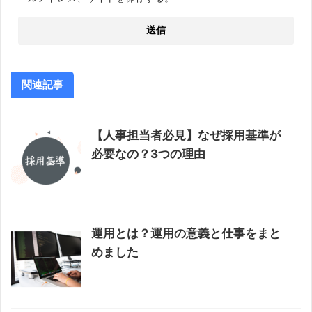
関連記事
【人事担当者必見】なぜ採用基準が
必要なの？3つの理由
運用とは？運用の意義と仕事をまと
めました