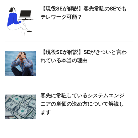
【現役SEが解説】客先常駐のSEでも
テレワーク可能？
【現役SEが解説】SEがきついと言わ
れている本当の理由
客先に常駐しているシステムエンジ
ニアの単価の決め方について解説し
ます