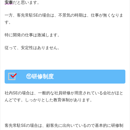
安泰
だと思います。
一方、客先常駐SEの場合は、不景気の時期は、仕事が無くなりま
す。
特に開発の仕事は激減します。
従って、安定性はありません。
⑪研修制度
社内SEの場合は、一般的な社員研修が用意されている会社がほと
んどです。しっかりとした教育体制があります。
客先常駐SEの場合は、顧客先に出向いているので基本的に研修制