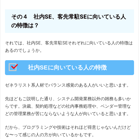
その４ 社内SE、客先常駐SEに向いている人
の特徴は？
それでは、社内SE、客先常駐SEそれぞれに向いている人の特徴は
あるのでしょうか。
社内SEに向いている人の特徴
ゼネラリスト系人材でバランス感覚のある人がいいと思います。
先ほどもご説明した通り、システム開発業務以外の雑務も多いか
らです。決裁、契約処理などの社内事務処理や、ベンダー管理な
どの管理業務が苦にならないような人が向いていると思います。
だから、プログラミングや技術はそれほど得意じゃないんだけど
な〜って感じの人の方が向いているかもです。