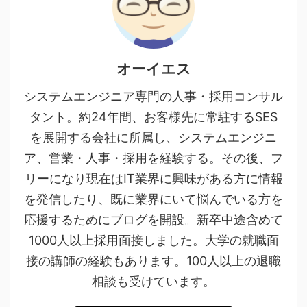
オーイエス
システムエンジニア専門の人事・採用コンサル
タント。約24年間、お客様先に常駐するSES
を展開する会社に所属し、システムエンジニ
ア、営業・人事・採用を経験する。その後、フ
リーになり現在はIT業界に興味がある方に情報
を発信したり、既に業界にいて悩んでいる方を
応援するためにブログを開設。新卒中途含めて
1000人以上採用面接しました。大学の就職面
接の講師の経験もあります。100人以上の退職
相談も受けています。