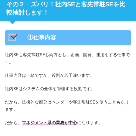
その２ ズバリ！社内SEと客先常駐SEを比
較検討します！
①仕事内容
社内SEも客先常駐SEも両方とも、企画、開発、運用をする仕事で
す。
仕事内容は一緒ですが、役割が若干違います。
社内SEはシステムの全体を管理する役割です。
だから、技術的な部分はベンダーや客先常駐SEを使うこともあり
ます。
だから、
マネジメント系の業務が中心
になります。