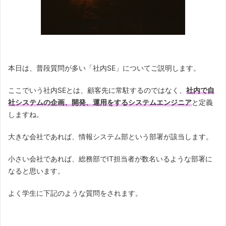
本日は、普段質問が多い「社内SE」についてご説明します。
ここでいう社内SEとは、顧客先に常駐するのではなく、
社内で自
社システムの企画、開発、運用をするシステムエンジニア
と定義
しますね。
大きな会社であれば、情報システム部という部署が該当します。
小さい会社であれば、総務部でIT担当者が数名いるような部署に
なると思います。
よく学生に下記のような質問をされます。