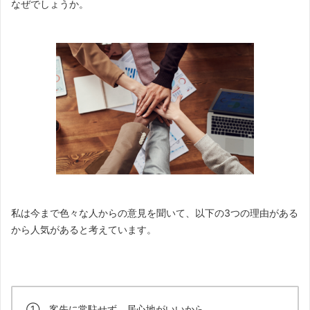
なぜでしょうか。
私は今まで色々な人からの意見を聞いて、以下の3つの理由がある
から人気があると考えています。
① 客先に常駐せず、居心地がいいから